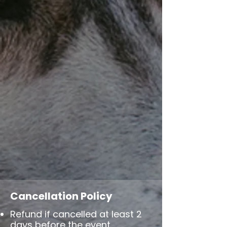
Cancellation Policy
Refund if cancelled at least 2
days before the event