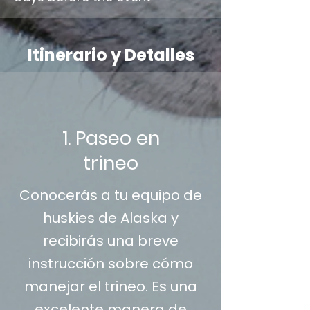
Itinerario y Detalles
1. Paseo en
trineo
Conocerás a tu equipo de
huskies de Alaska y
recibirás una breve
instrucción sobre cómo
manejar el trineo. Es una
excelente manera de