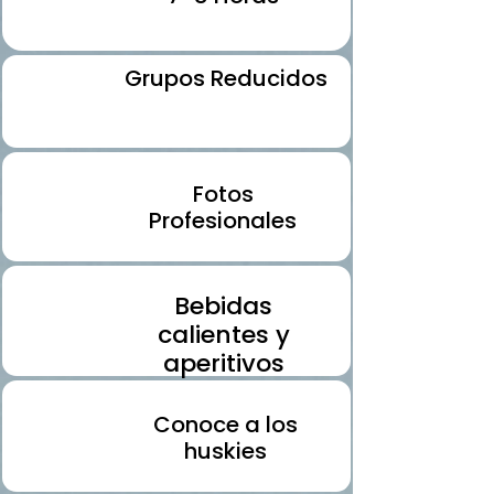
Grupos Reducidos
Fotos
Profesionales
Bebidas
calientes y
aperitivos
Conoce a los
huskies