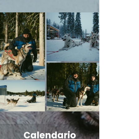
Calendario