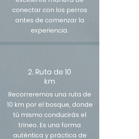
conectar con los perros
antes de comenzar la
experiencia.
2. Ruta de 10
km
Recorreremos una ruta de
10 km por el bosque, donde
tú mismo conducirás el
trineo. Es una forma
auténtica y práctica de