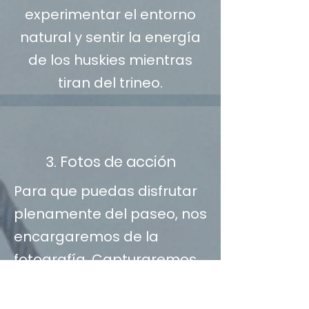
experimentar el entorno
natural y sentir la energía
de los huskies mientras
tiran del trineo.
3. Fotos de acción
Para que puedas disfrutar
plenamente del paseo, nos
encargaremos de la
fotografía. Capturaremos
imágenes increíbles de ti
durante el recorrido y